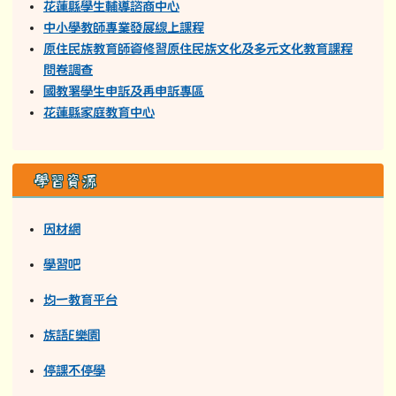
停課不停學
教育部113年寒假反毒學習單
教育部11
3
年
暑假反毒學習單
教育部114年寒假反毒學習單
教育部114年暑假反毒學習單
12年國民基本教育