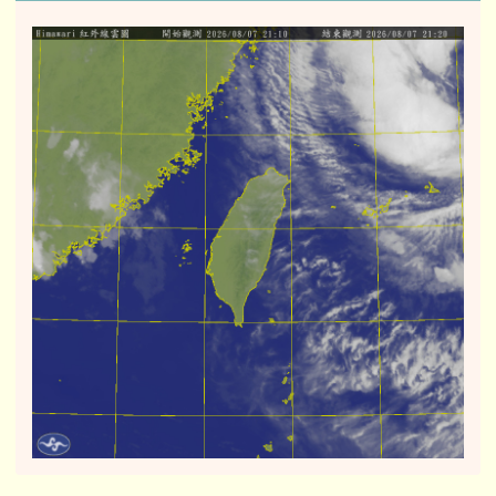
右邊區域內容
會員登錄
帳號
密碼
記住我
登入