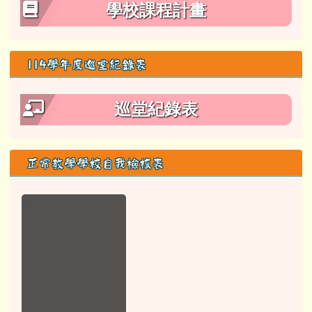
本校定期成績評量實施辦法
行政組織