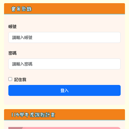
114學年度課程計畫
學校課程計畫
114學年度巡堂紀錄表
巡堂紀錄表
正常教學學校自我檢核表