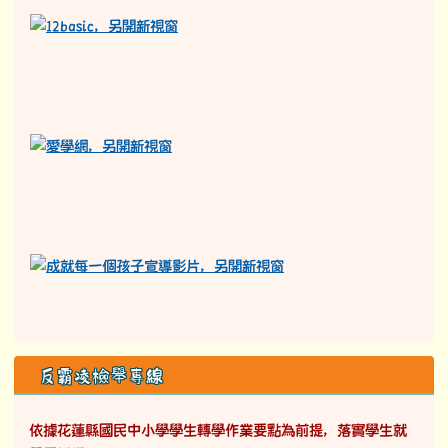
反霸凌檢舉專線
依據花蓮縣國民中小學學生轉學作業要點為前提，落實學生就