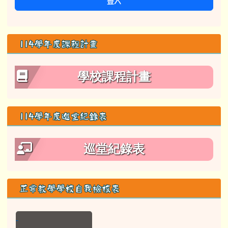
登入
114學年度課程計畫
學校課程計畫
114學年度巡堂紀錄表
巡堂紀錄表
正常教學學校自我檢核表