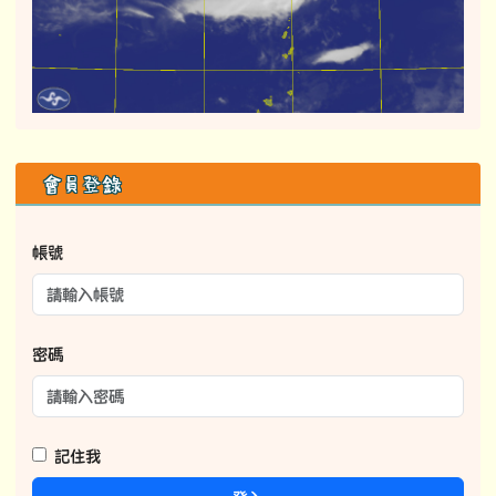
右邊區域內容
會員登錄
帳號
密碼
記住我