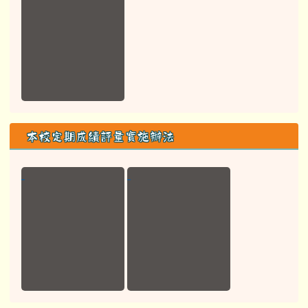
本校定期成績評量實施辦法