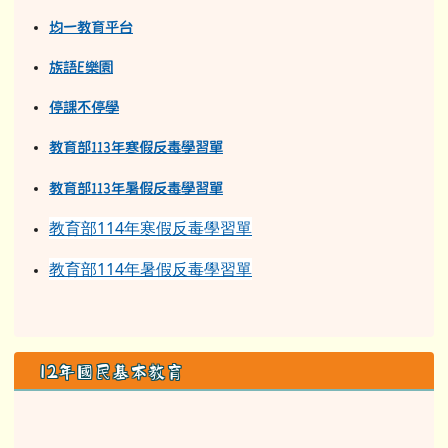
均一教育平台
族語E樂園
停課不停學
教育部113年寒假反毒學習單
教育部11
3
年
暑假反毒學習單
教育部114年寒假反毒學習單
教育部114年暑假反毒學習單
12年國民基本教育