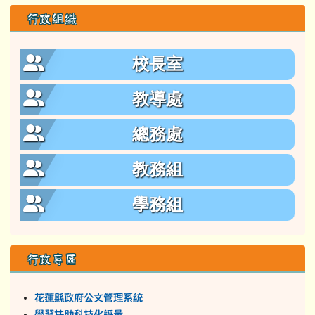
行政組織
校長室
教導處
總務處
教務組
學務組
行政專區
花蓮縣政府公文管理系統
學習扶助科技化評量