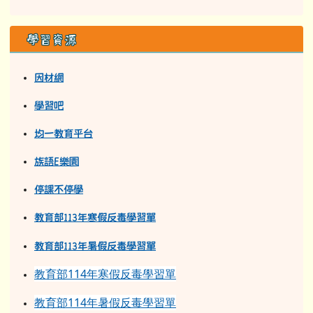
學習資源
因材網
學習吧
均一教育平台
族語E樂園
停課不停學
教育部113年寒假反毒學習單
教育部11
3
年
暑假反毒學習單
教育部114年寒假反毒學習單
教育部114年暑假反毒學習單