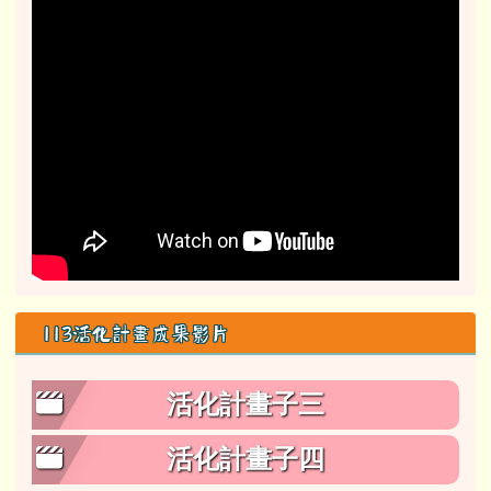
113活化計畫成果影片
活化計畫子三
活化計畫子四