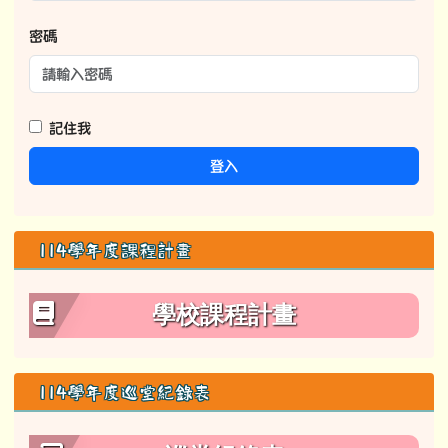
密碼
記住我
登入
114學年度課程計畫
學校課程計畫
114學年度巡堂紀錄表