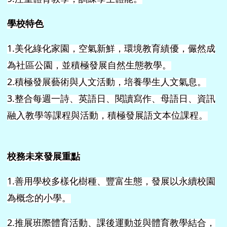
學校特色
1.
美化綠化家園，空氣新鮮，環境教育績優，儼然成
為社區公園，並積極發展自然生態教學。
2.
積極發展藝術與人文活動，培養學生人文氣息。
3.
整合每週一詩、英語日、閱讀寫作、母語日、資訊
融入教學等課程與活動，積極發展語文本位課程。
校務未來發展重點
1.
善用學校多樣化樹種、豐富生態，發展以永續校園
為概念的小學。
2.
推展班際體育活動、課後運動並與體育教學結合，