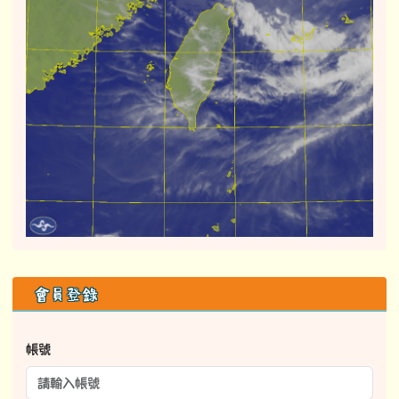
右邊區域內容
會員登錄
帳號