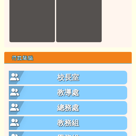
行政組織
校長室
教導處
總務處
教務組