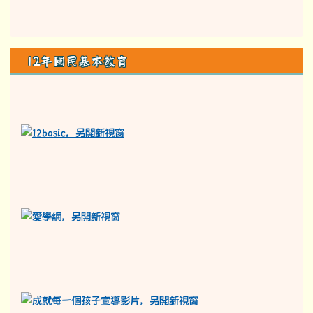
12年國民基本教育