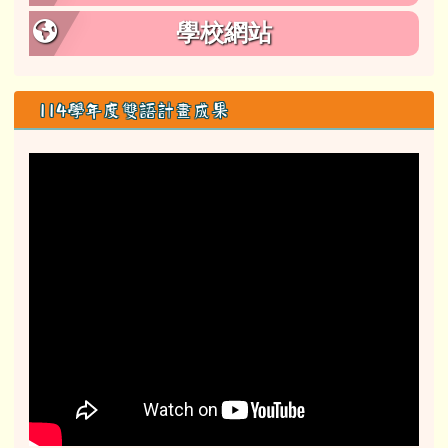
學校網站
114學年度雙語計畫成果