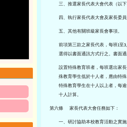
連選得連任。
家長代表中如有特殊教育學生家長
第七條
家長委員會之任務如下：
一、協助本校推展教育及提供改進
二、處理經常會務及家長代表大會
三、研擬提案、會務計畫、會務報
四、協助本校處理重大偶發事
議事項。
五、協助本校辦理親職教育及親師
六、選舉或罷免家長會副會長、會