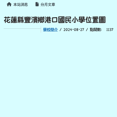
本站消息
分月文章
花蓮縣豐濱鄉港口國民小學位置圖
學校簡介
/ 2024-08-27 / 點閱數： 1137