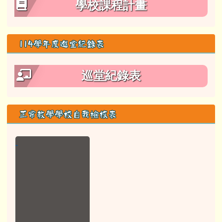
學校課程計畫
114學年度巡堂紀錄表
巡堂紀錄表
正常教學學校自我檢核表