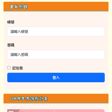
右邊區域內容
會員登錄
帳號
密碼
記住我
登入
114學年度課程計畫