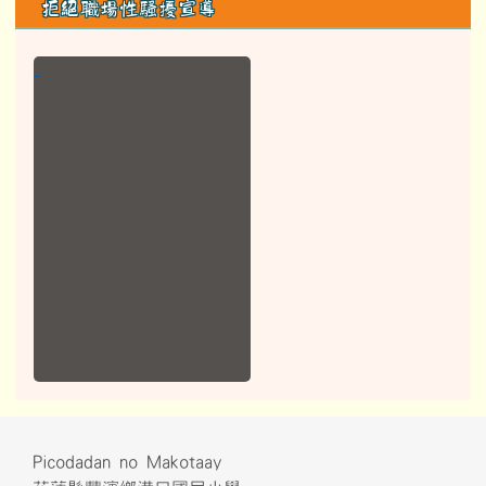
拒絕職場性騷擾宣導
Picodadan no Makotaay