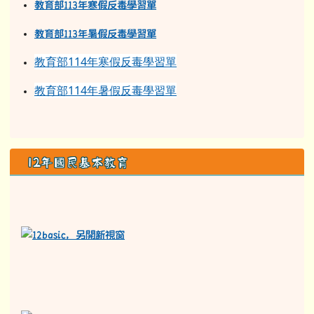
教育部113年寒假反毒學習單
教育部11
3
年
暑假反毒學習單
教育部114年寒假反毒學習單
教育部114年暑假反毒學習單
12年國民基本教育