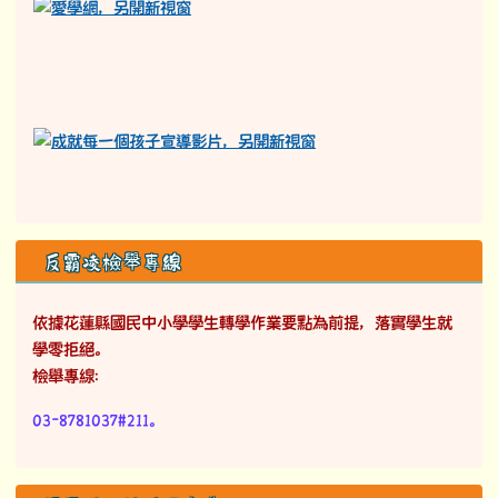
反霸凌檢舉專線
依據花蓮縣國民中小學學生轉學作業要點為前提，落實學生就
學零拒絕。
檢舉專線：
03-8781037#211。