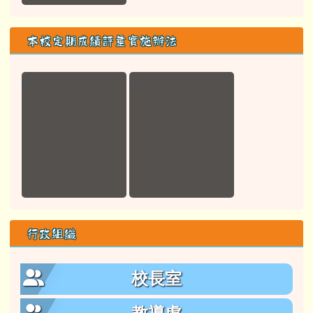
本校定期成績評量實施辦法
行政組織
校長室