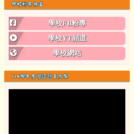
學校粉專頻道
學校FB粉專
學校YT頻道
學校網站
114學年度雙語計畫成果