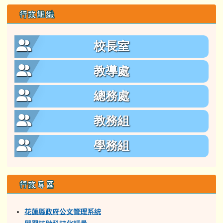
行政組織
校長室
教導處
總務處
教務組
學務組
行政專區
花蓮縣政府公文管理系統