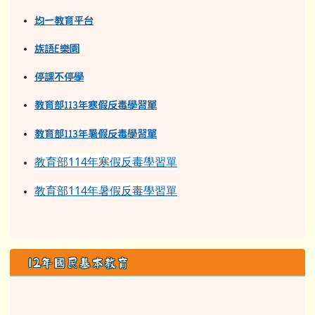
均一教育平台
族語E樂園
停課不停學
教育部113年寒假反毒學習單
教育部11
3
年
暑假反毒學習單
教育部114年寒假反毒學習單
教育部114年暑假反毒學習單
12年國民基本教育