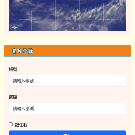
右邊區域內容
會員登錄
帳號
密碼
記住我