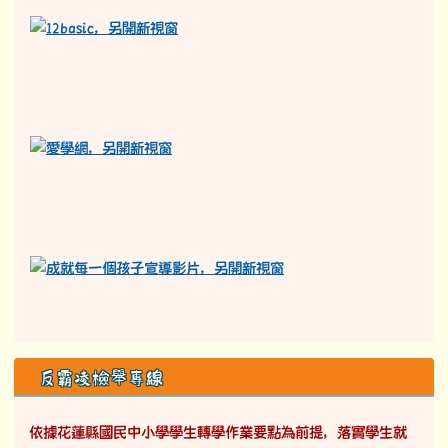
反霸凌檢舉專線
依據花蓮縣國民中小學學生轉學作業要點為前提，落實學生就