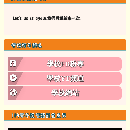
Let's do it again.我們再重新來一次.
學校粉專頻道
學校FB粉專
學校YT頻道
學校網站
114學年度雙語計畫成果