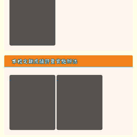
本校定期成績評量實施辦法