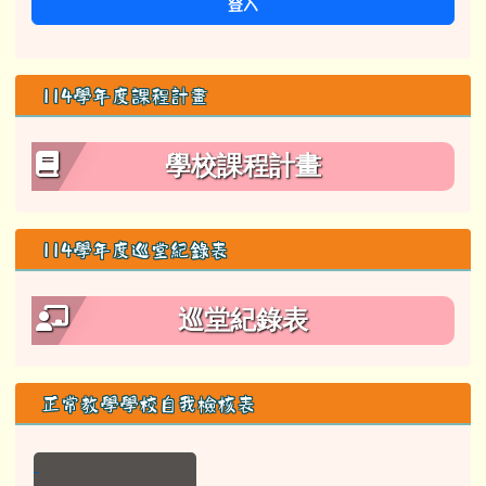
登入
114學年度課程計畫
學校課程計畫
114學年度巡堂紀錄表
巡堂紀錄表
正常教學學校自我檢核表