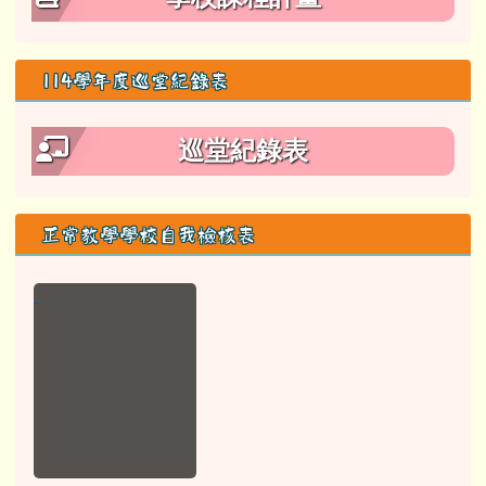
114學年度巡堂紀錄表
巡堂紀錄表
正常教學學校自我檢核表