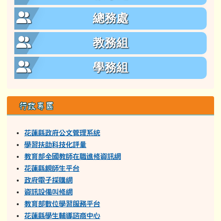
總務處
教務組
學務組
行政專區
花蓮縣政府公文管理系統
學習扶助科技化評量
教育部全國教師在職進修資訊網
花蓮縣親師生平台
政府電子採購網
資訊設備叫修網
教育部數位學習服務平台
花蓮縣學生輔導諮商中心