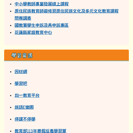
中小學教師專業發展線上課程
原住民族教育師資修習原住民族文化及多元文化教育課程
問卷調查
國教署學生申訴及再申訴專區
花蓮縣家庭教育中心
學習資源
因材網
學習吧
均一教育平台
族語E樂園
停課不停學
教育部113年寒假反毒學習單