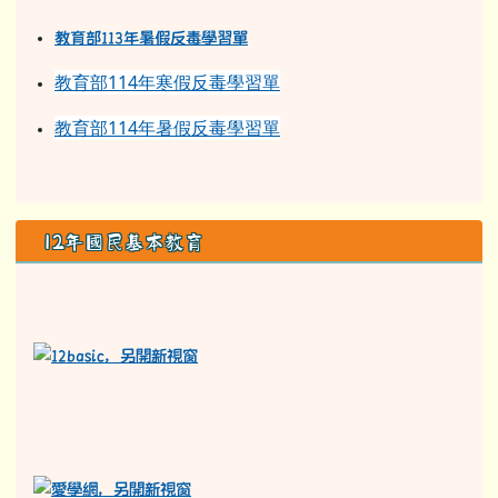
教育部11
3
年
暑假反毒學習單
教育部114年寒假反毒學習單
教育部114年暑假反毒學習單
12年國民基本教育