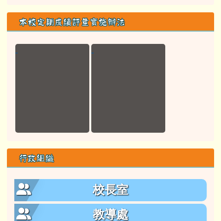
本校定期成績評量實施辦法
行政組織
校長室
教導處