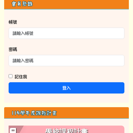
右邊區域內容
會員登錄
帳號
密碼
記住我
登入
114學年度課程計畫
學校課程計畫