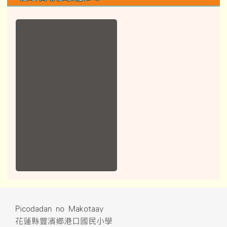
Picodadan no Makotaay
花蓮縣豐濱鄉港口國民小學