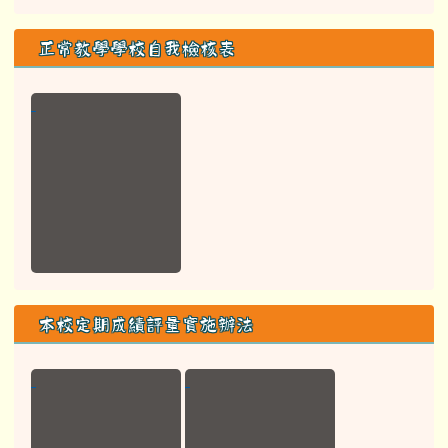
正常教學學校自我檢核表
本校定期成績評量實施辦法