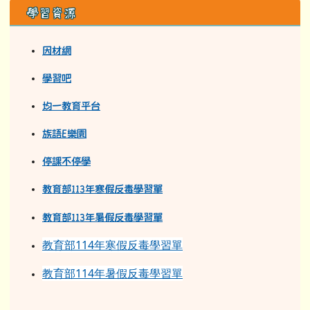
學習資源
因材網
學習吧
均一教育平台
族語E樂園
停課不停學
教育部113年寒假反毒學習單
教育部11
3
年
暑假反毒學習單
教育部114年寒假反毒學習單
教育部114年暑假反毒學習單