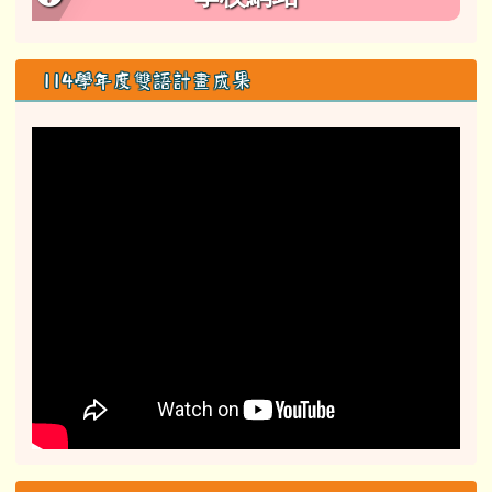
114學年度雙語計畫成果