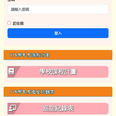
記住我
登入
114學年度課程計畫
學校課程計畫
114學年度巡堂紀錄表
巡堂紀錄表