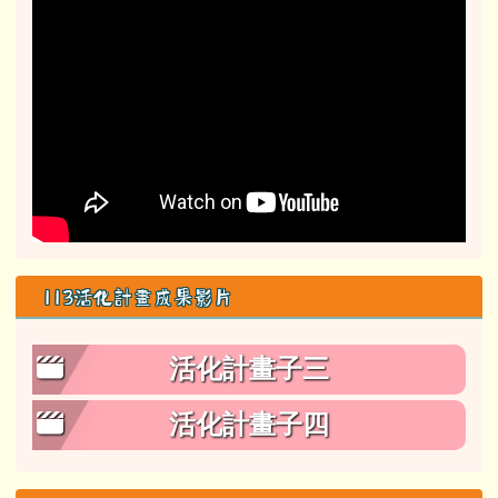
113活化計畫成果影片
活化計畫子三
活化計畫子四