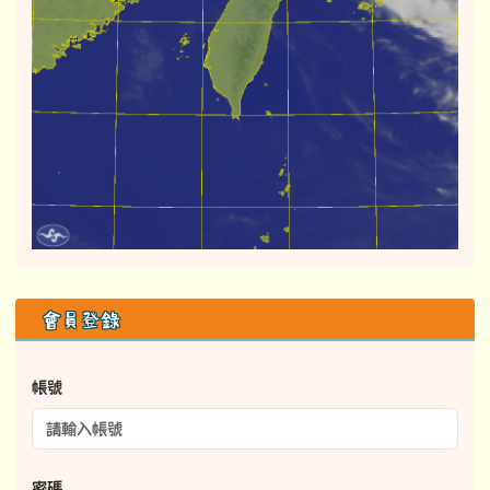
右邊區域內容
會員登錄
帳號
密碼