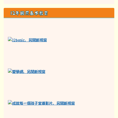
12年國民基本教育