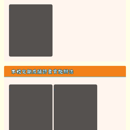
本校定期成績評量實施辦法