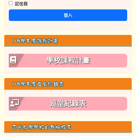
記住我
登入
114學年度課程計畫
學校課程計畫
114學年度巡堂紀錄表
巡堂紀錄表
正常教學學校自我檢核表