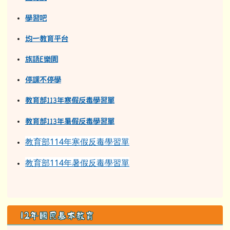
學習吧
均一教育平台
族語E樂園
停課不停學
教育部113年寒假反毒學習單
教育部11
3
年
暑假反毒學習單
教育部114年寒假反毒學習單
教育部114年暑假反毒學習單
12年國民基本教育