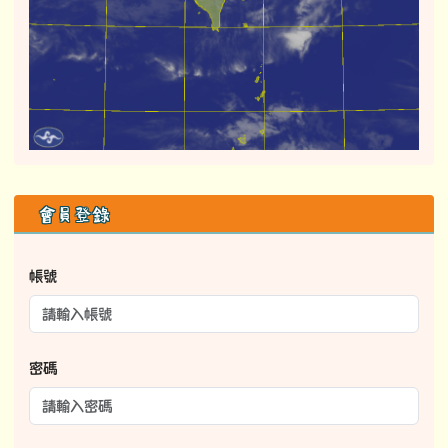
右邊區域內容
會員登錄
帳號
密碼