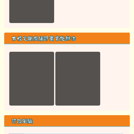
本校定期成績評量實施辦法
行政組織