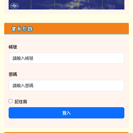
右邊區域內容
會員登錄
帳號
密碼
記住我
登入