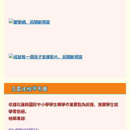
反霸凌檢舉專線
依據花蓮縣國民中小學學生轉學作業要點為前提，落實學生就
學零拒絕。
檢舉專線：