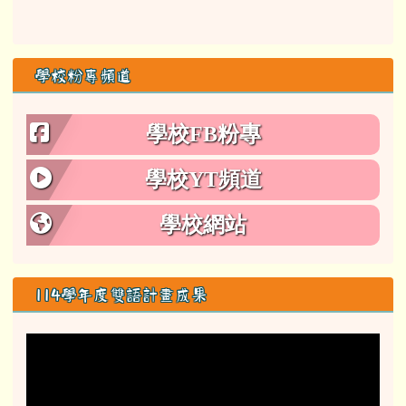
學校粉專頻道
學校FB粉專
學校YT頻道
學校網站
114學年度雙語計畫成果