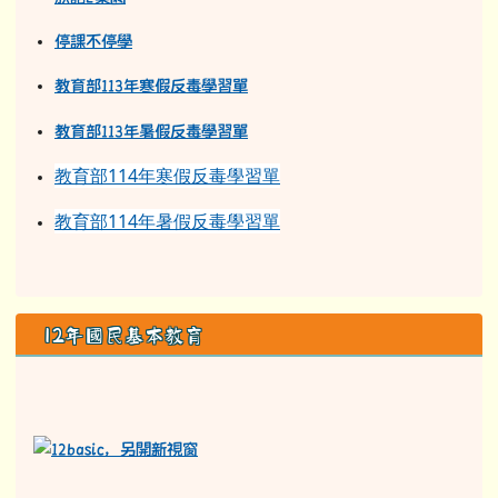
停課不停學
教育部113年寒假反毒學習單
教育部11
3
年
暑假反毒學習單
教育部114年寒假反毒學習單
教育部114年暑假反毒學習單
12年國民基本教育