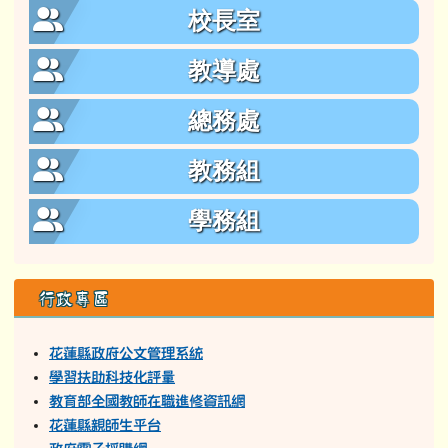
校長室
教導處
總務處
教務組
學務組
行政專區
花蓮縣政府公文管理系統
學習扶助科技化評量
教育部全國教師在職進修資訊網
花蓮縣親師生平台