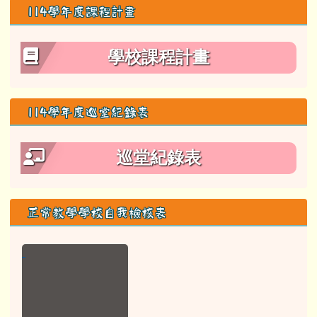
114學年度課程計畫
學校課程計畫
114學年度巡堂紀錄表
巡堂紀錄表
正常教學學校自我檢核表