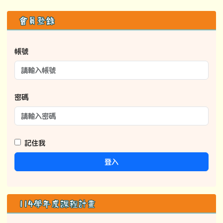
右邊區域內容
會員登錄
帳號
密碼
記住我
登入
114學年度課程計畫