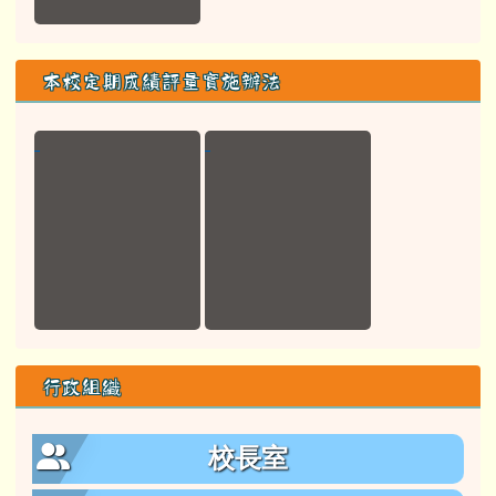
本校定期成績評量實施辦法
行政組織
校長室