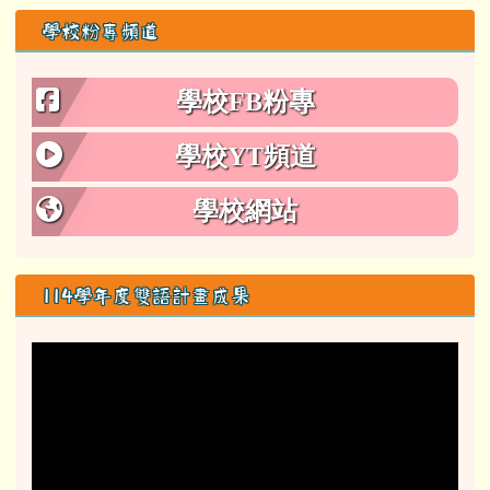
學校粉專頻道
學校FB粉專
學校YT頻道
學校網站
114學年度雙語計畫成果