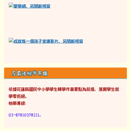
反霸凌檢舉專線
依據花蓮縣國民中小學學生轉學作業要點為前提，落實學生就
學零拒絕。
檢舉專線：
03-8781037#211。