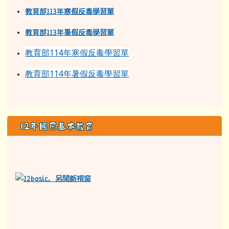
教育部113年寒假反毒學習單
教育部11
3
年
暑假反毒學習單
教育部114年寒假反毒學習單
教育部114年暑假反毒學習單
12年國民基本教育