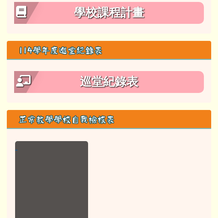
學校課程計畫
114學年度巡堂紀錄表
巡堂紀錄表
正常教學學校自我檢核表