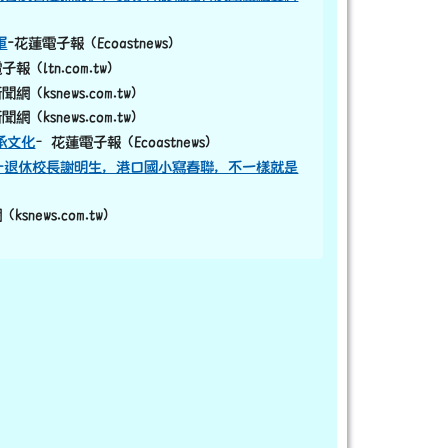
軍
-花蓮電子報 (Ecoastnews)
 (ltn.com.tw)
 (ksnews.com.tw)
 (ksnews.com.tw)
承文化
–花蓮電子報 (Ecoastnews)
？）-退休校長謝明生，港口國小寫春聯，不一樣就是
snews.com.tw)