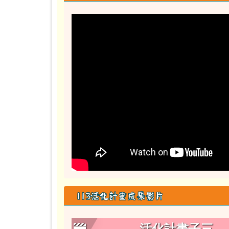
113活化計畫成果影片