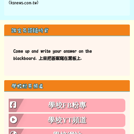
(ksnews.com.tw)
左邊區域內容
課室英語隨時背
Come up and write your answer on the
blackboard. 上來把答案寫在黑板上.
學校粉專頻道
學校FB粉專
學校YT頻道