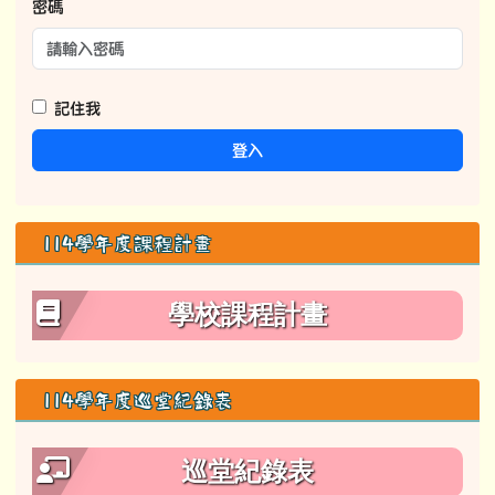
密碼
記住我
登入
114學年度課程計畫
學校課程計畫
114學年度巡堂紀錄表
巡堂紀錄表