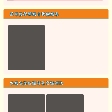
正常教學學校自我檢核表
本校定期成績評量實施辦法