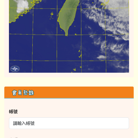
右邊區域內容
會員登錄
帳號