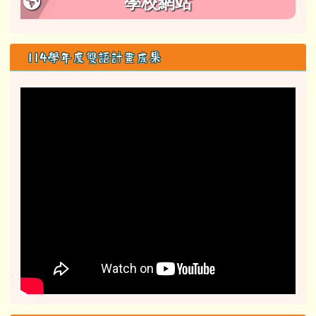
學校網站
114學年度雙語計畫成果