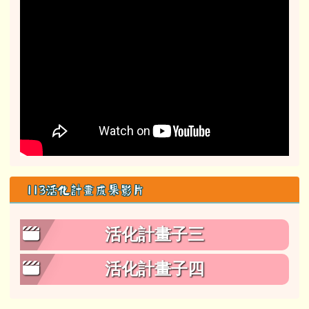
113活化計畫成果影片
活化計畫子三
活化計畫子四