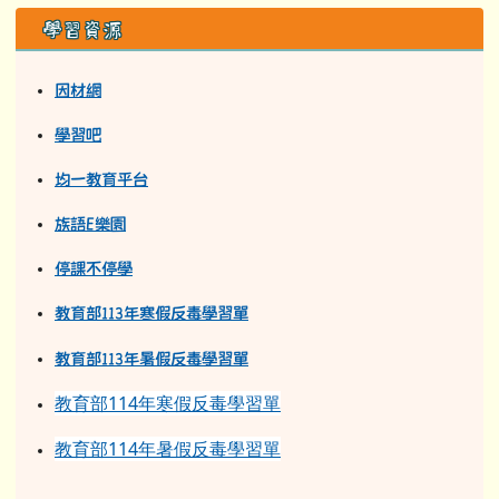
學習資源
因材網
學習吧
均一教育平台
族語E樂園
停課不停學
教育部113年寒假反毒學習單
教育部11
3
年
暑假反毒學習單
教育部114年寒假反毒學習單
教育部114年暑假反毒學習單