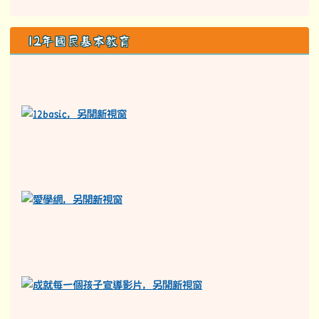
12年國民基本教育