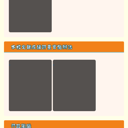
行政組織
校長室
教導處
總務處
教務組
學務組
行政專區