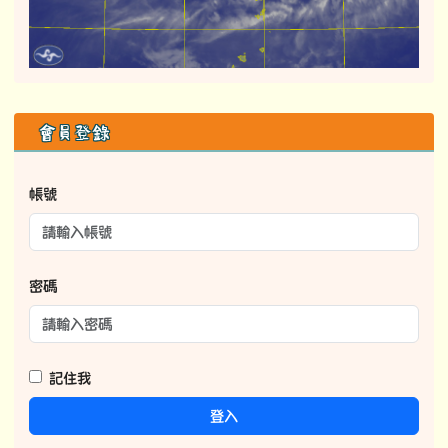
記住我
登入
114學年度課程計畫
學校課程計畫
114學年度巡堂紀錄表
巡堂紀錄表
正常教學學校自我檢核表