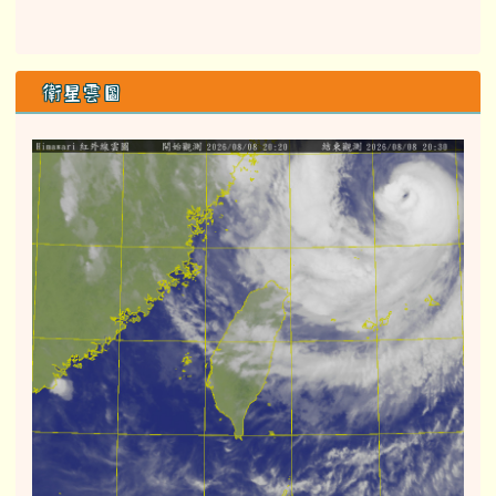
右邊區域內容
會員登錄
帳號
密碼