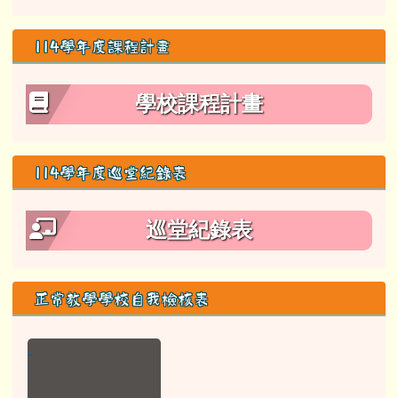
本校定期成績評量實施辦法