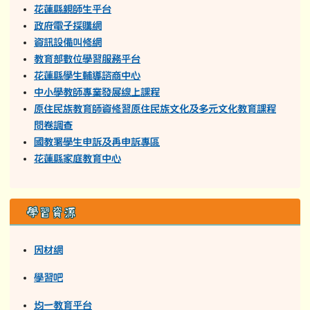
學習吧
均一教育平台
族語E樂園
停課不停學
教育部113年寒假反毒學習單
教育部11
3
年
暑假反毒學習單
教育部114年寒假反毒學習單
教育部114年暑假反毒學習單
12年國民基本教育