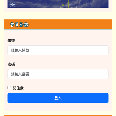
右邊區域內容
會員登錄
帳號
密碼
記住我
登入
114學年度課程計畫