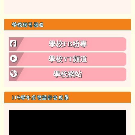
學校粉專頻道
學校FB粉專
學校YT頻道
學校網站
114學年度雙語計畫成果