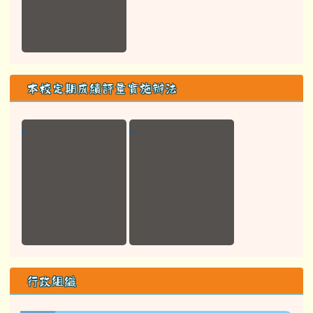
本校定期成績評量實施辦法
行政組織