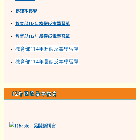
停課不停學
教育部113年寒假反毒學習單
教育部11
3
年
暑假反毒學習單
教育部114年寒假反毒學習單
教育部114年暑假反毒學習單
12年國民基本教育