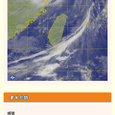
右邊區域內容
會員登錄
帳號