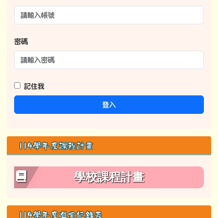
密碼
記住我
登入
114學年度課程計畫
學校課程計畫
114學年度巡堂紀錄表