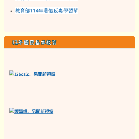
教育部114年暑假反毒學習單
12年國民基本教育