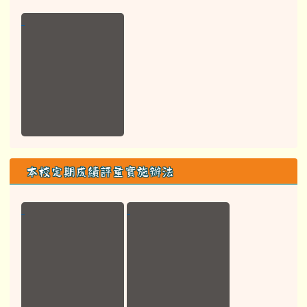
本校定期成績評量實施辦法
行政組織
校長室