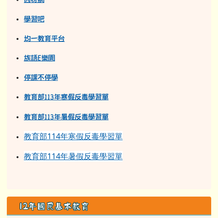
教育部113年寒假反毒學習單
教育部11
3
年
暑假反毒學習單
教育部114年寒假反毒學習單
教育部114年暑假反毒學習單
12年國民基本教育