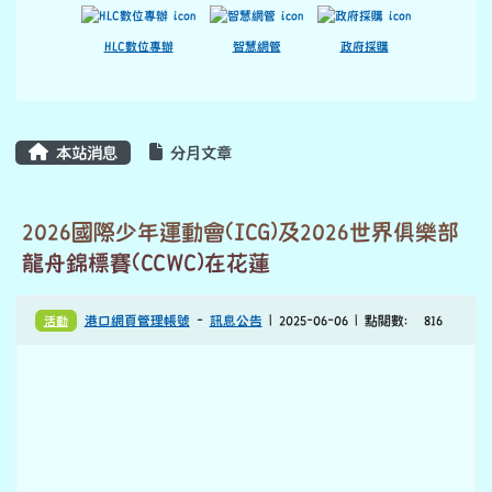
2026國際少年運動會(ICG)及2026世界俱樂部
龍舟錦標賽(CCWC)在花蓮
活動
港口網頁管理帳號
-
訊息公告
| 2025-06-06 | 點閱數： 816