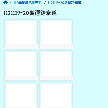
回首頁
112學年度活動照片
1121119-20縣運跆拳道
1121119-20縣運跆拳道
photo-2336
photo-2337
photo:2336
photo:2337
photo-2338
photo-2339
photo:2338
photo:2339
photo-2340
photo-2341