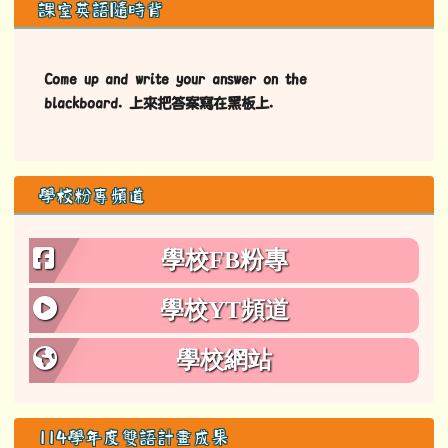
左邊區域內容
課室英語隨時背
Come up and write your answer on the
blackboard. 上來把答案寫在黑板上.
學校粉專頻道
學校FB粉專
學校YT頻道
學校網站
114學年度雙語計畫成果