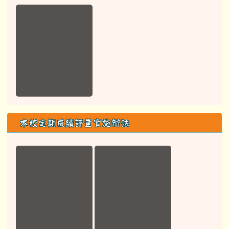
本校定期成績評量實施辦法