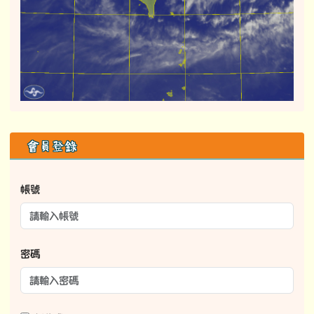
右邊區域內容
會員登錄
帳號
密碼