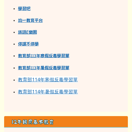
學習吧
均一教育平台
族語E樂園
停課不停學
教育部113年寒假反毒學習單
教育部11
3
年
暑假反毒學習單
教育部114年寒假反毒學習單
教育部114年暑假反毒學習單
12年國民基本教育