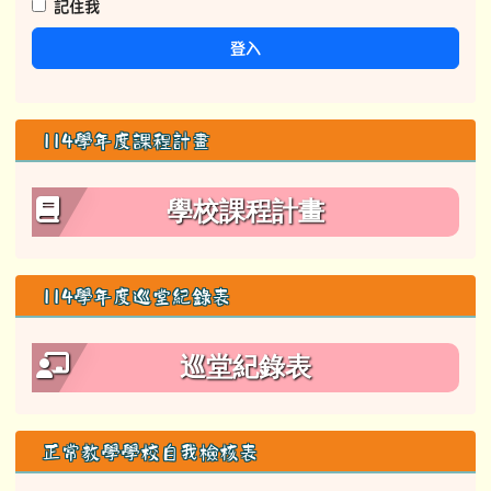
記住我
登入
114學年度課程計畫
學校課程計畫
114學年度巡堂紀錄表
巡堂紀錄表
正常教學學校自我檢核表