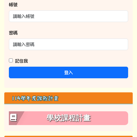
帳號
密碼
記住我
登入
114學年度課程計畫
學校課程計畫