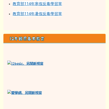
教育部114年寒假反毒學習單
教育部114年暑假反毒學習單
12年國民基本教育