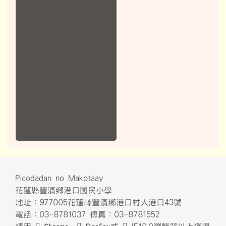
Picodadan no Makotaay
花蓮縣豐濱鄉港口國民小學
地址：977005花蓮縣豐濱鄉港口村大港口43號
電話：03-8781037 傳真：03-8781552