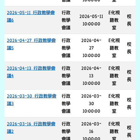
2026-05-11 行政教學會
行政
E化視
2026-05-11
校
議6
教學
聽教
10:00:00
長
會議
室
2026-04-27 行政教學會
行政
2026-04-
E化視
校
議5
教學
27
聽教
長
會議
10:00:00
室
2026-04-13 行政教學會
行政
2026-04-
E化視
校
議4
教學
13
聽教
長
會議
10:00:00
室
2026-03-30 行政教學會
行政
2026-03-
E化視
校
議3
教學
30
聽教
長
會議
10:00:00
室
2026-03-16 行政教學會
行政
2026-03-
E化視
校
議2
教學
16
聽教
長
會議
10:00:00
室