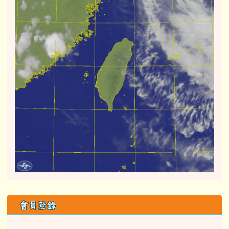
右邊區域內容
會員登錄