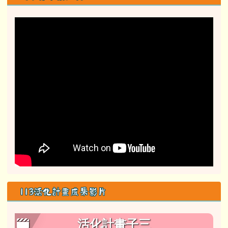
113活化計畫成果影片
活化計畫子三