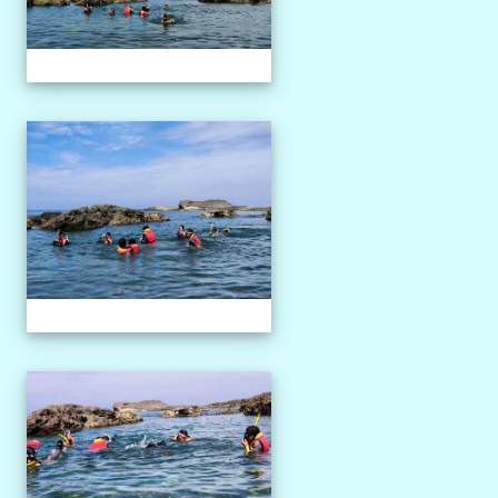
1150527獨木舟課程
1150527獨木舟課程