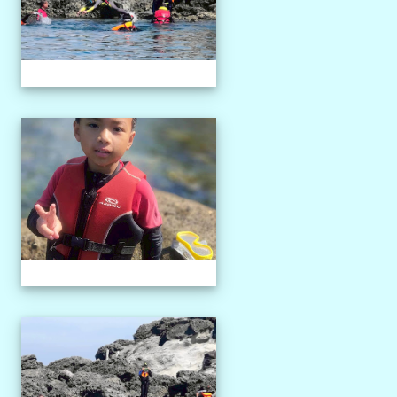
1150527獨木舟課程
1150527獨木舟課程