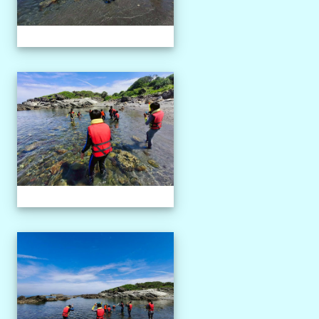
1150527獨木舟課程
1150527獨木舟課程