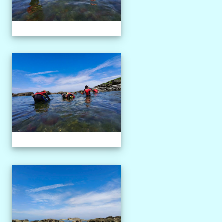
1150527獨木舟課程
1150527獨木舟課程