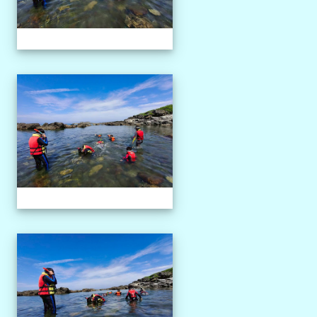
1150527獨木舟課程
1150527獨木舟課程