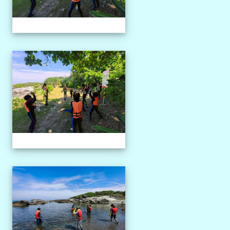
1150527獨木舟課程
1150527獨木舟課程