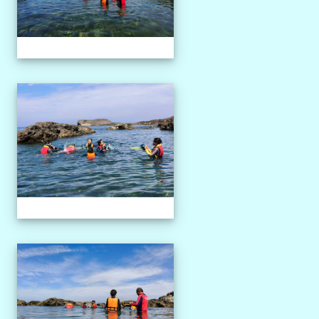
1150527獨木舟課程
1150527獨木舟課程