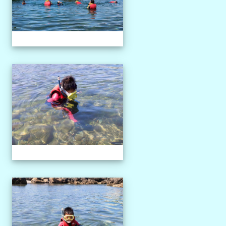
1150527獨木舟課程
1150527獨木舟課程