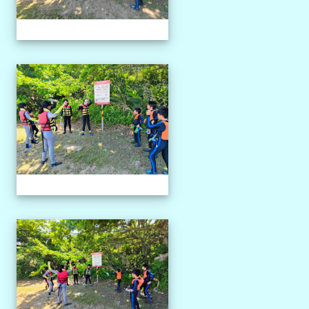
1150527獨木舟課程
1150527獨木舟課程