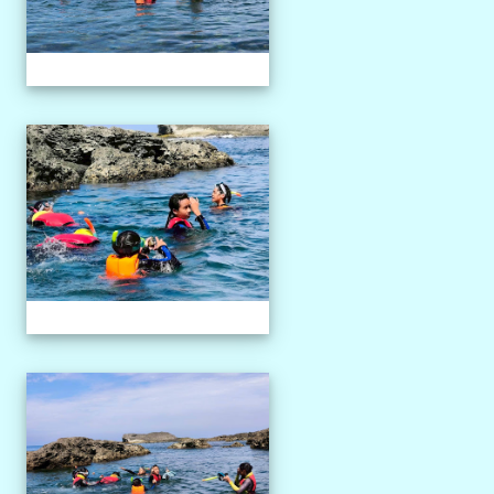
1150527獨木舟課程
1150527獨木舟課程