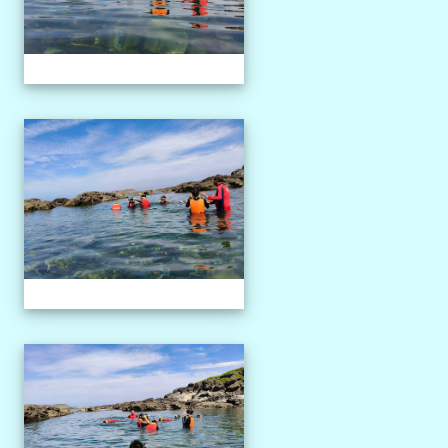
1150527獨木舟課程
1150527獨木舟課程