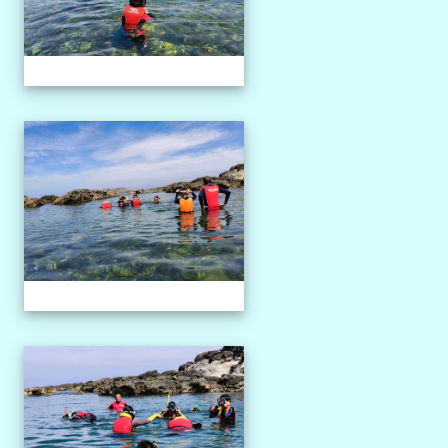
1150527獨木舟課程
1150527獨木舟課程