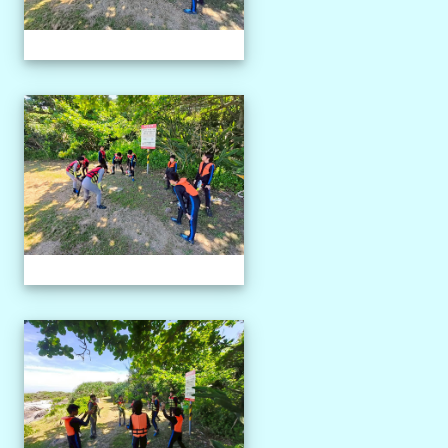
1150527獨木舟課程
1150527獨木舟課程