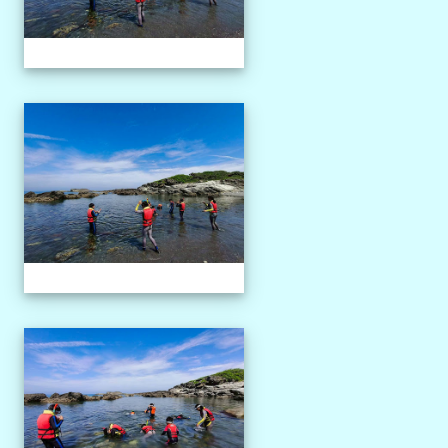
1150527獨木舟課程
1150527獨木舟課程