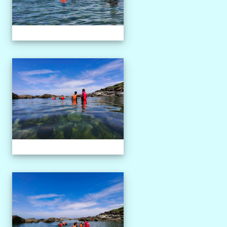
1150527獨木舟課程
1150527獨木舟課程