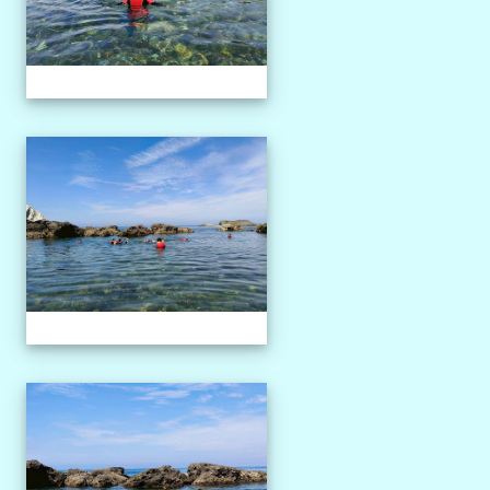
1150527獨木舟課程
1150527獨木舟課程