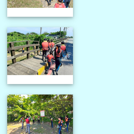
1150527獨木舟課程
1150527獨木舟課程