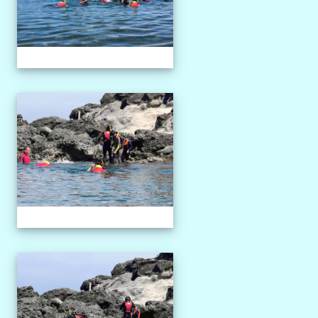
1150527獨木舟課程
1150527獨木舟課程