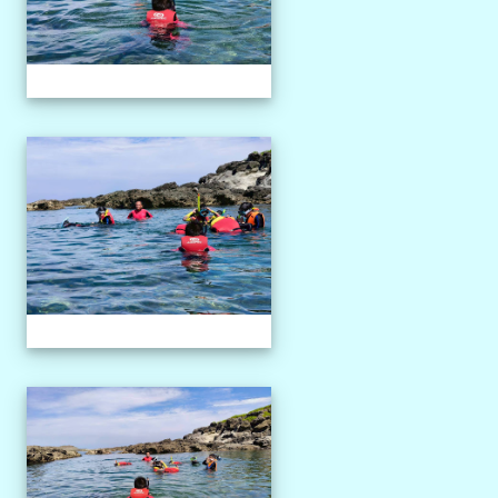
1150527獨木舟課程
1150527獨木舟課程