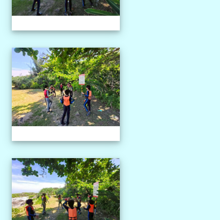
1150527獨木舟課程
1150527獨木舟課程