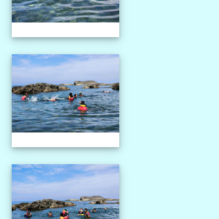
1150527獨木舟課程
1150527獨木舟課程