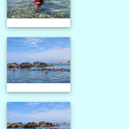
1150527獨木舟課程
1150527獨木舟課程