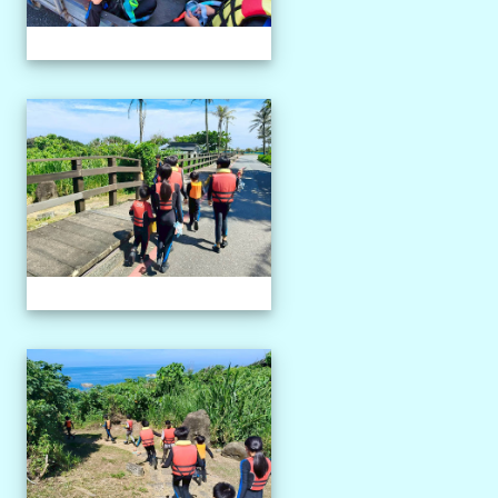
1150527獨木舟課程
1150527獨木舟課程