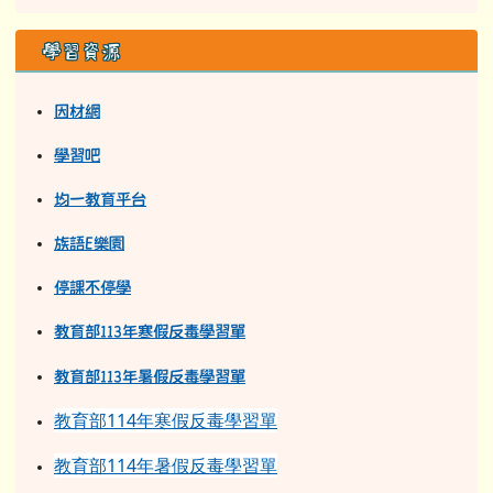
學習資源
因材網
學習吧
均一教育平台
族語E樂園
停課不停學
教育部113年寒假反毒學習單
教育部11
3
年
暑假反毒學習單
教育部114年寒假反毒學習單
教育部114年暑假反毒學習單