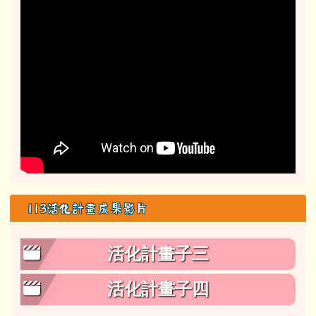
113活化計畫成果影片
活化計畫子三
活化計畫子四