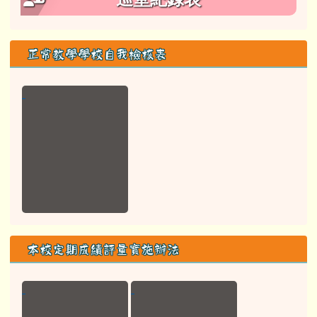
正常教學學校自我檢核表
本校定期成績評量實施辦法