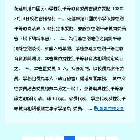
花蓮縣港口國民小學性別平等教育委員會設立要點 108年
2月13日校務會議修訂 一、花蓮縣港口國民小學依據性別
平等教育法第 6 條訂定本要點，並設立性別平等教育委員
會（以下簡稱本會）。 二、為促進性別地位之實質平等，
消除性別歧視，維護人格尊嚴，厚植並建立性別平等之教
育資源與環境，本會需依據性別平等教育法相關規定執行
之。 三、本會置委員 5 人，採任期制，以校長為主任委
員，學務組長為專人（執行祕書）處理有關業務。 其中女
性委員應占委員總數二分之一以上，並得聘具性別平等意
識之教師代 表、職工代表、家長代表、學生代表及性別平
等教育相關領域之專家學者為 委員。 ...
觀看完整文章