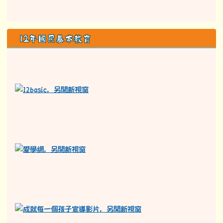
12年國民基本教育