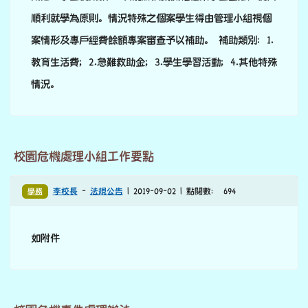
順利就學為原則。情況特殊之個案學生得由管理小組視個
案情形及專戶經費餘額專案審查予以補助。 補助類別：1.
教育生活費；2.急難救助金；3.學生學習活動；4.其他特殊
情況。
校園危機處理小組工作要點
學務
李校長
-
法規公告
| 2019-09-02 | 點閱數： 694
如附件