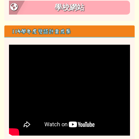
學校網站
114學年度雙語計畫成果