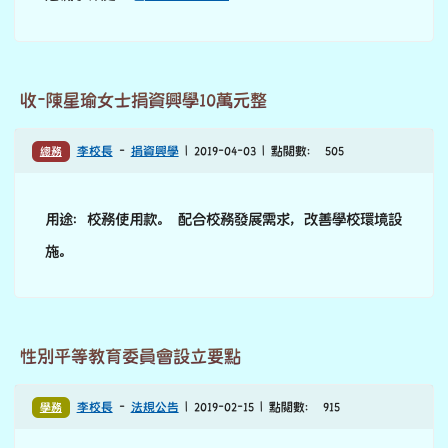
收-陳星瑜女士捐資興學10萬元整
總務
李校長
-
捐資興學
| 2019-04-03 | 點閱數： 505
用途：校務使用款。 配合校務發展需求，改善學校環境設
施。
性別平等教育委員會設立要點
學務
李校長
-
法規公告
| 2019-02-15 | 點閱數： 915