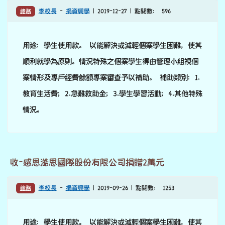
總務
李校長
-
捐資興學
| 2019-12-27 | 點閱數： 596
用途：學生使用款。 以能解決或減輕個案學生困難，使其
順利就學為原則。情況特殊之個案學生得由管理小組視個
案情形及專戶經費餘額專案審查予以補助。 補助類別：1.
教育生活費；2.急難救助金；3.學生學習活動；4.其他特殊
情況。
收-感恩澔思國際股份有限公司捐贈2萬元
總務
李校長
-
捐資興學
| 2019-09-26 | 點閱數： 1253
用途：學生使用款。 以能解決或減輕個案學生困難，使其