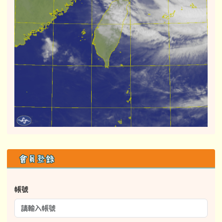
右邊區域內容
會員登錄
帳號