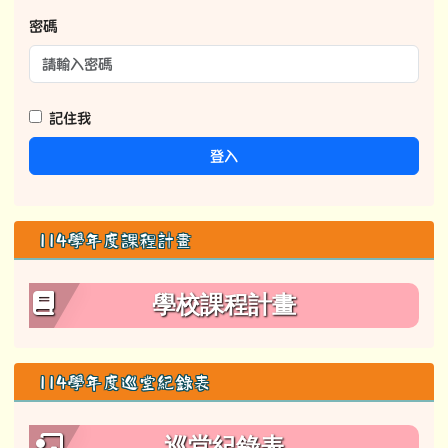
密碼
記住我
登入
114學年度課程計畫
學校課程計畫
114學年度巡堂紀錄表
巡堂紀錄表