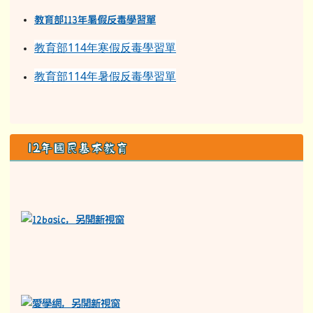
學習吧
均一教育平台
族語E樂園
停課不停學
教育部113年寒假反毒學習單
教育部11
3
年
暑假反毒學習單
教育部114年寒假反毒學習單
教育部114年暑假反毒學習單
12年國民基本教育