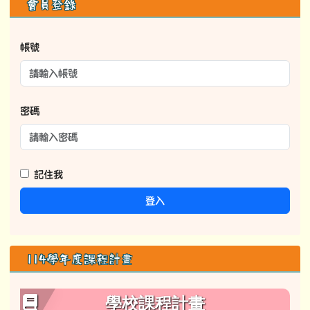
右邊區域內容
會員登錄
帳號
密碼