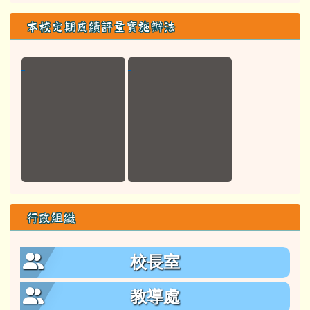
本校定期成績評量實施辦法