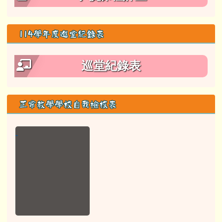
記住我
登入
114學年度課程計畫
學校課程計畫
114學年度巡堂紀錄表
巡堂紀錄表
正常教學學校自我檢核表